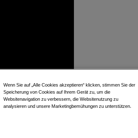
Wenn Sie auf „Alle Cookies akzeptieren“ klicken, stimmen Sie der
Speicherung von Cookies auf Ihrem Gerät zu, um die
Websitenavigation zu verbessern, die Websitenutzung zu
analysieren und unsere Marketingbemühungen zu unterstützen.