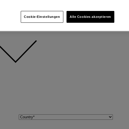
hnen melden.
Cookie-Einstellungen
Alle Cookies akzeptieren