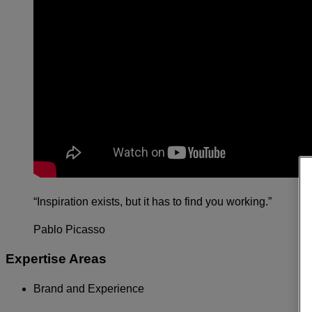
“Inspiration exists, but it has to find you working.”
Pablo Picasso
Expertise Areas
Brand and Experience