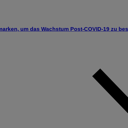
smarken, um das Wachstum Post-COVID-19 zu be