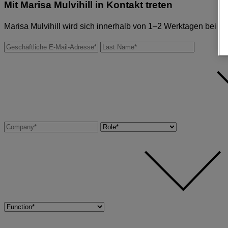
Mit
Marisa Mulvihill
in Kontakt treten
Marisa Mulvihill wird sich innerhalb von 1–2 Werktagen bei I