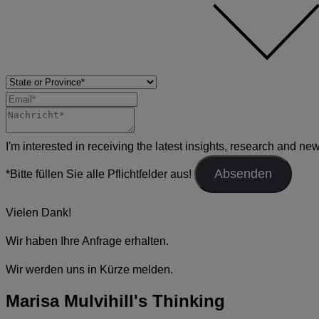
I'm interested in receiving the latest insights, research and ne
*Bitte füllen Sie alle Pflichtfelder aus!
Vielen Dank!
Wir haben Ihre Anfrage erhalten.
Wir werden uns in Kürze melden.
Marisa Mulvihill's Thinking